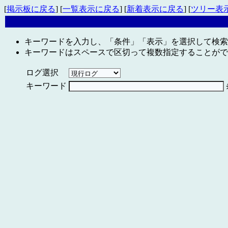
[
掲示板に戻る
] [
一覧表示に戻る
] [
新着表示に戻る
] [
ツリー表
キーワードを入力し、「条件」「表示」を選択して検索
キーワードはスペースで区切って複数指定することがで
ログ選択
キーワード