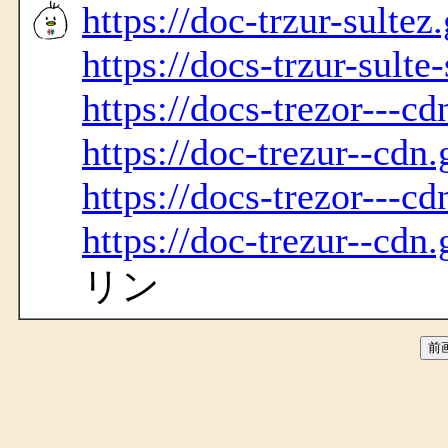
https://doc-trzur-sultez
https://docs-trzur-sulte
https://docs-trezor---cd
https://doc-trezur--cdn.
https://docs-trezor---cd
https://doc-trezur--cdn.
リン