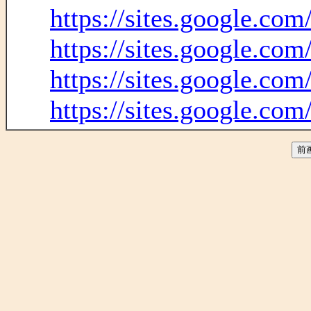
https://sites.google.co
https://sites.google.co
https://sites.google.co
https://sites.google.co