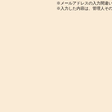
※メールアドレスの入力間違
※入力した内容は、管理人そ