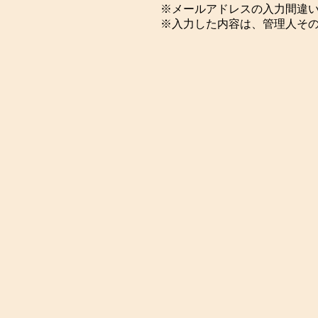
※メールアドレスの入力間違
※入力した内容は、管理人そ