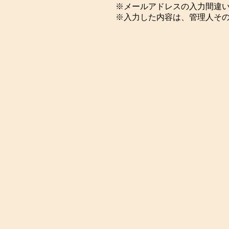
※メールアドレスの入力間違
※入力した内容は、管理人そ