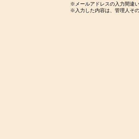
※メールアドレスの入力間違
※入力した内容は、管理人そ