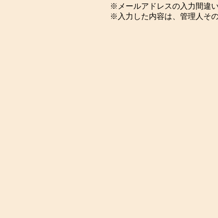
※メールアドレスの入力間違
※入力した内容は、管理人そ