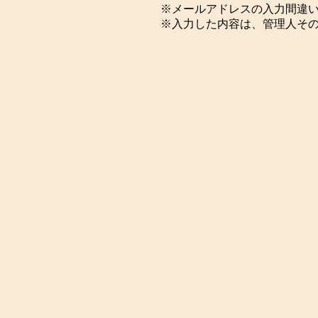
※メールアドレスの入力間違
※入力した内容は、管理人そ