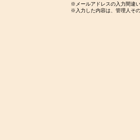
※メールアドレスの入力間違
※入力した内容は、管理人そ