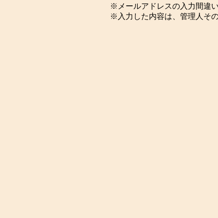
※メールアドレスの入力間違
※入力した内容は、管理人そ