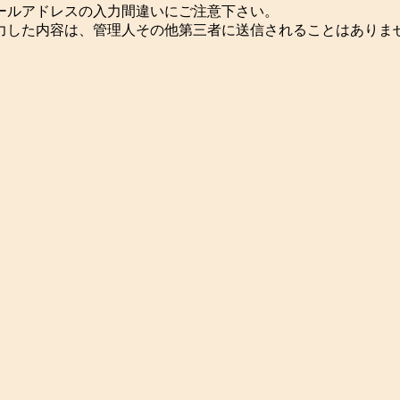
ールアドレスの入力間違いにご注意下さい。
力した内容は、管理人その他第三者に送信されることはありま