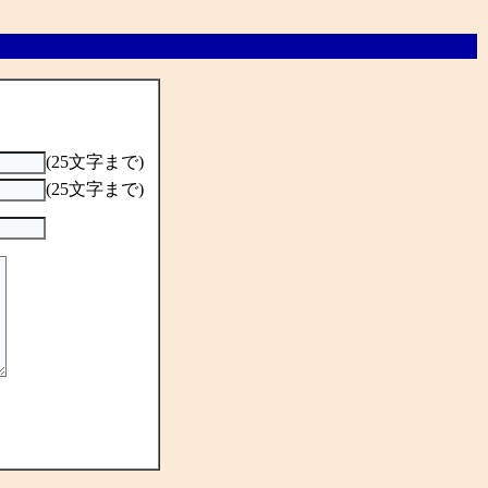
(25文字まで)
(25文字まで)