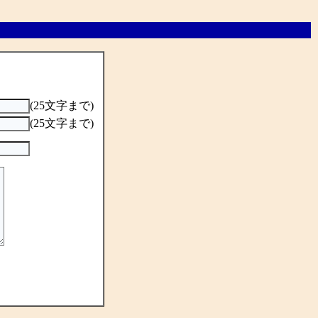
(25文字まで)
(25文字まで)