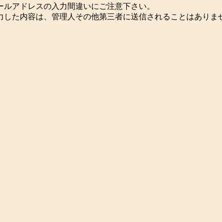
ールアドレスの入力間違いにご注意下さい。
力した内容は、管理人その他第三者に送信されることはありま