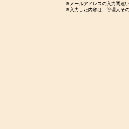
※メールアドレスの入力間違
※入力した内容は、管理人そ