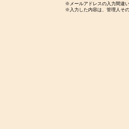
※メールアドレスの入力間違
※入力した内容は、管理人そ