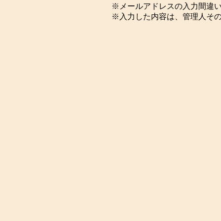
※メールアドレスの入力間違
※入力した内容は、管理人そ