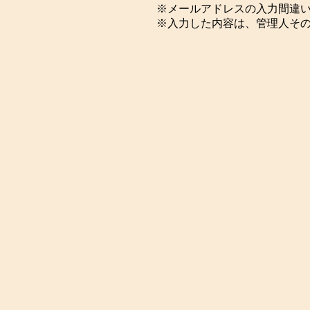
※メールアドレスの入力間違
※入力した内容は、管理人そ