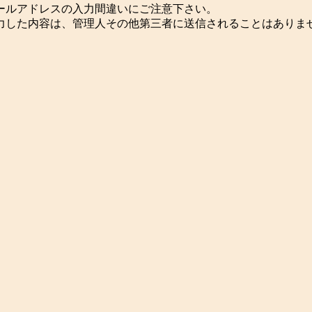
ールアドレスの入力間違いにご注意下さい。
力した内容は、管理人その他第三者に送信されることはありま