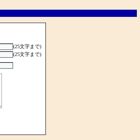
(25文字まで)
(25文字まで)