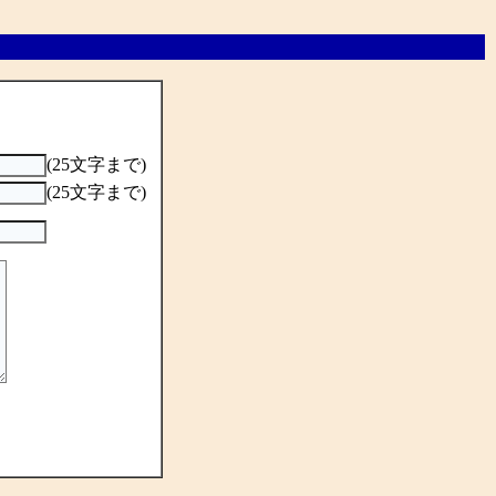
(25文字まで)
(25文字まで)