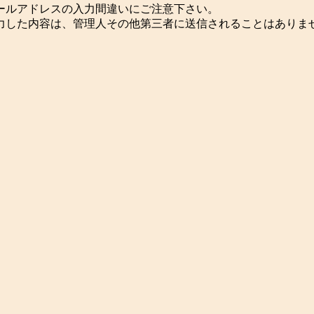
ールアドレスの入力間違いにご注意下さい。
力した内容は、管理人その他第三者に送信されることはありま