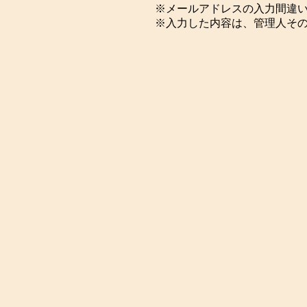
※メールアドレスの入力間違
※入力した内容は、管理人そ