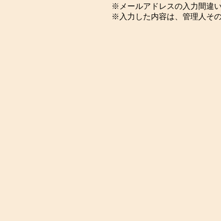
※メールアドレスの入力間違
※入力した内容は、管理人そ