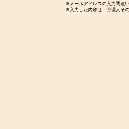
※メールアドレスの入力間違
※入力した内容は、管理人そ