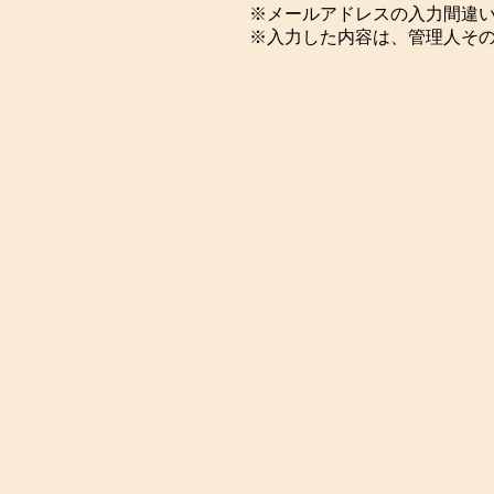
※メールアドレスの入力間違
※入力した内容は、管理人そ