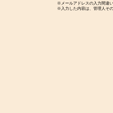
※メールアドレスの入力間違
※入力した内容は、管理人そ