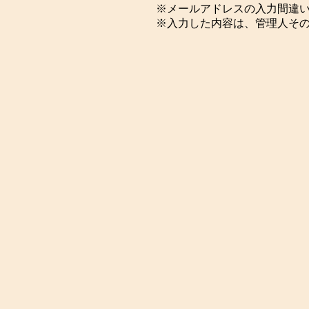
※メールアドレスの入力間違
※入力した内容は、管理人そ