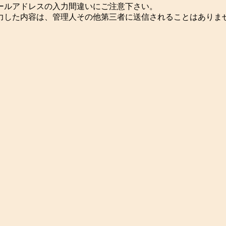
ールアドレスの入力間違いにご注意下さい。
力した内容は、管理人その他第三者に送信されることはありま