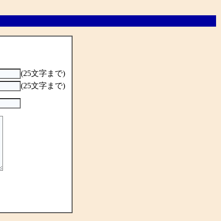
(25文字まで)
(25文字まで)