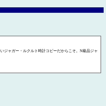
いジャガー・ルクルト時計コピーだからこそ。N級品ジャ