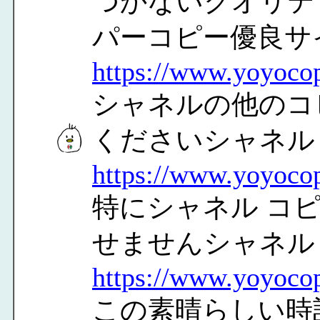
つかないクオリテ
パーコピー優良サ
https://www.yoyoco
シャネルの他のコ
くださいシャネル
https://www.yoyoco
特にシャネル コ
せませんシャネル 
https://www.yoyoco
この素晴らしい時