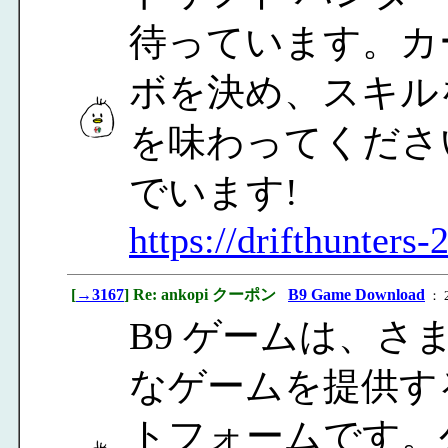
待っています。カ
ボを決め、スキル
を味わってくださ
でいます!
https://drifthunters-2
[
→3167
] Re: ankopi クーポン
B9 Game Download
： 2
B9 ゲームは、
なゲームを提供す
トフォームです。