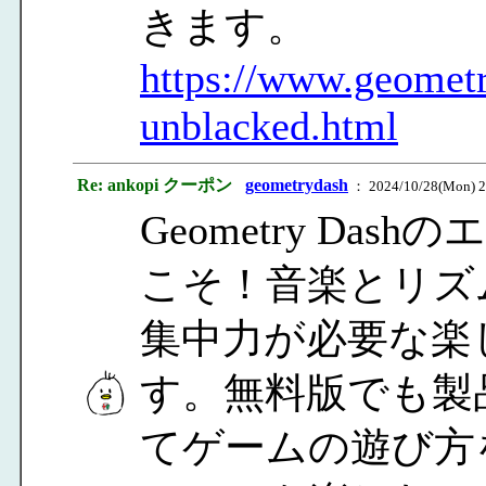
きます。
https://www.geomet
unblacked.html
Re: ankopi クーポン
geometrydash
： 2024/10/28(Mon) 2
Geometry D
こそ！音楽とリズ
集中力が必要な楽
す。無料版でも製
てゲームの遊び方