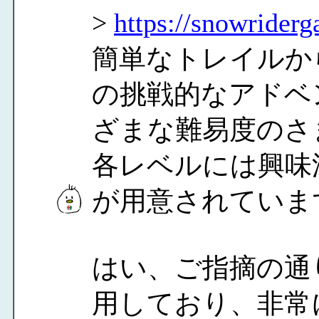
>
https://snowriderg
簡単なトレイルか
の挑戦的なアドベ
ざまな難易度のさ
各レベルには興味
が用意されていま
はい、ご指摘の通
用しており、非常