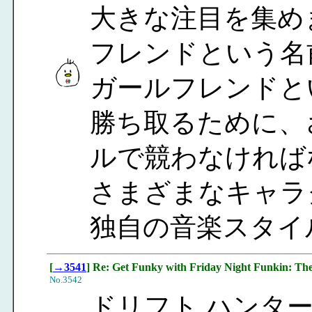
大きな注目を集め
フレンドという名
ガールフレンドと
勝ち取るために、
ルで競わなければ
さまざまなキャラ
独自の音楽スタイ
[
→3541
] Re: Get Funky with Friday Night Funkin: T
No.3542
ドリフト ハンタ