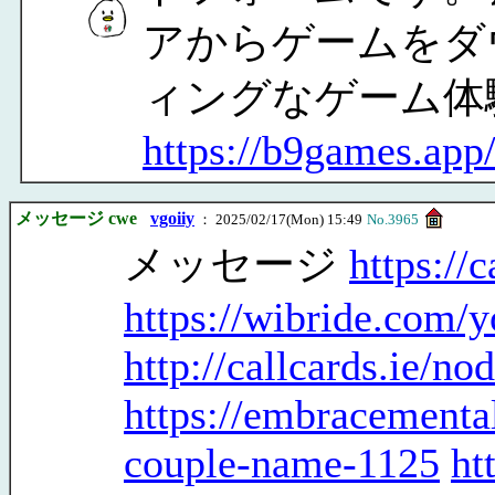
アからゲームをダ
ィングなゲーム体
https://b9games.app
メッセージ cwe
vgoiiy
： 2025/02/17(Mon) 15:49
No.3965
メッセージ
https://
https://wibride.com/
http://callcards.ie/no
https://embracementa
couple-name-1125
ht