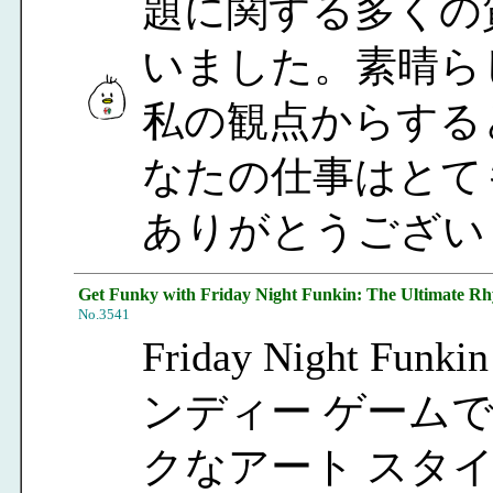
題に関する多くの
いました。素晴ら
私の観点からすると
なたの仕事はとて
ありがとうござ
Get Funky with Friday Night Funkin: The Ultimate R
No.3541
Friday Night
ンディー ゲーム
クなアート スタ