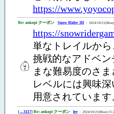
https://www.yoyoco
Re: ankopi クーポン
Snow Rider 3D
： 2024/10/21(Mon)
https://snowridergam
単なトレイルから
挑戦的なアドベン
まな難易度のさま
レベルには興味深
用意されています
[
→3117
] Re: ankopi クーポン
lee
： 2024/10/21(Mon) 15: