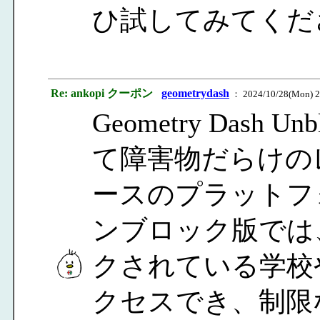
ひ試してみてくだ
Re: ankopi クーポン
geometrydash
： 2024/10/28(Mon) 2
Geometry Dash
て障害物だらけの
ースのプラットフ
ンブロック版では
クされている学校
クセスでき、制限