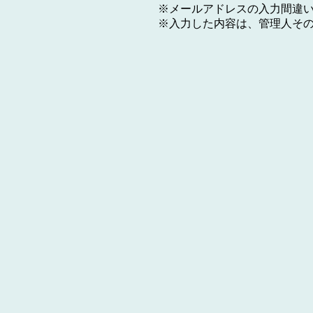
※メールアドレスの入力間違
※入力した内容は、管理人そ