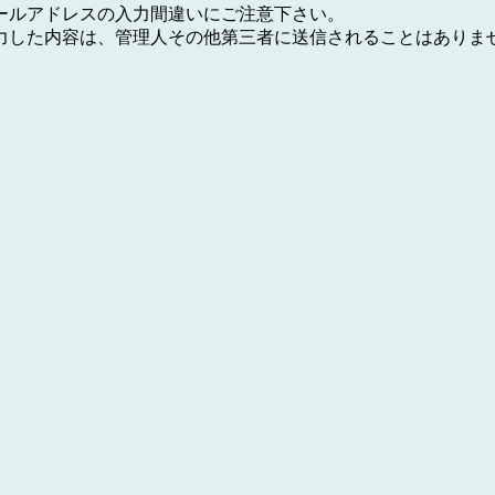
ールアドレスの入力間違いにご注意下さい。
力した内容は、管理人その他第三者に送信されることはありま