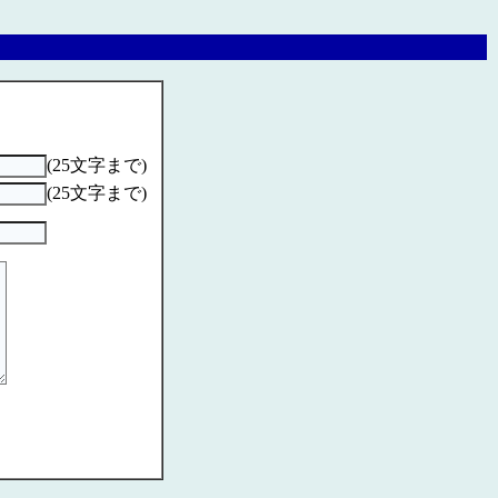
(25文字まで)
(25文字まで)