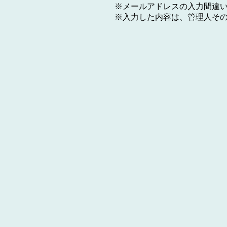
※メールアドレスの入力間違
※入力した内容は、管理人そ