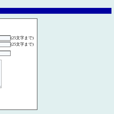
(25文字まで)
(25文字まで)