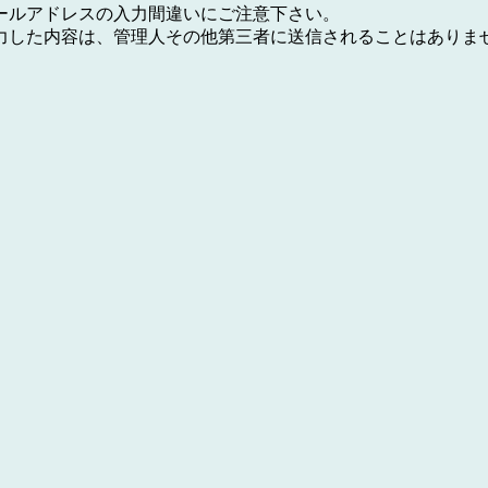
ールアドレスの入力間違いにご注意下さい。
力した内容は、管理人その他第三者に送信されることはありま