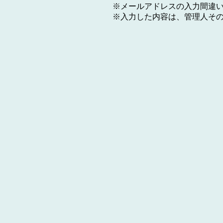
※メールアドレスの入力間違
※入力した内容は、管理人そ