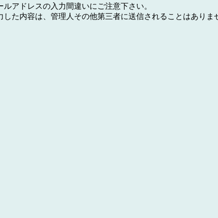
ールアドレスの入力間違いにご注意下さい。
力した内容は、管理人その他第三者に送信されることはありま