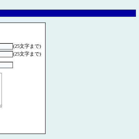
(25文字まで)
(25文字まで)