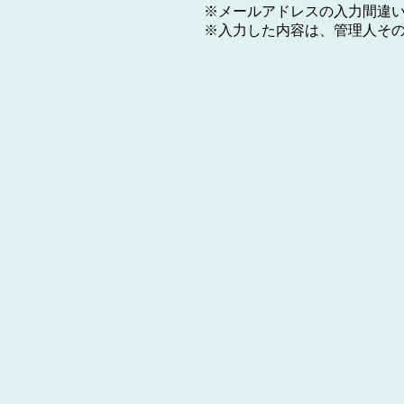
※メールアドレスの入力間違
※入力した内容は、管理人そ