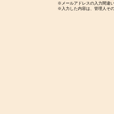
※メールアドレスの入力間違
※入力した内容は、管理人そ