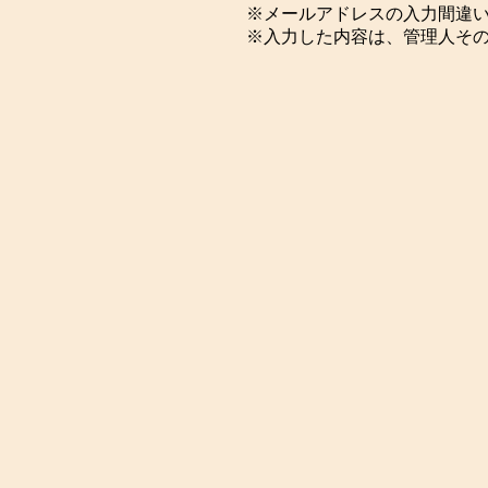
※メールアドレスの入力間違
※入力した内容は、管理人そ