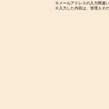
※メールアドレスの入力間違
※入力した内容は、管理人そ