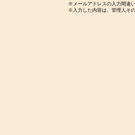
※メールアドレスの入力間違
※入力した内容は、管理人そ