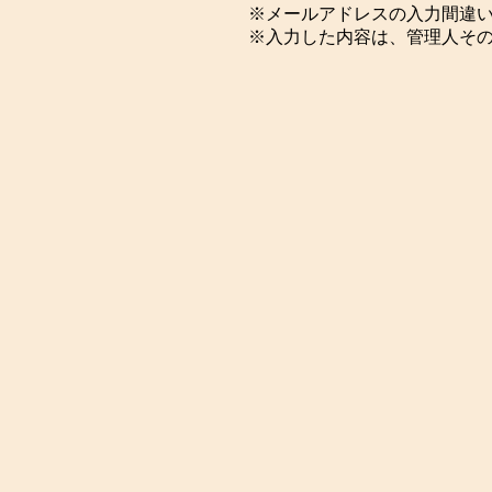
※メールアドレスの入力間違
※入力した内容は、管理人そ