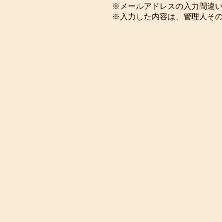
※メールアドレスの入力間違
※入力した内容は、管理人そ