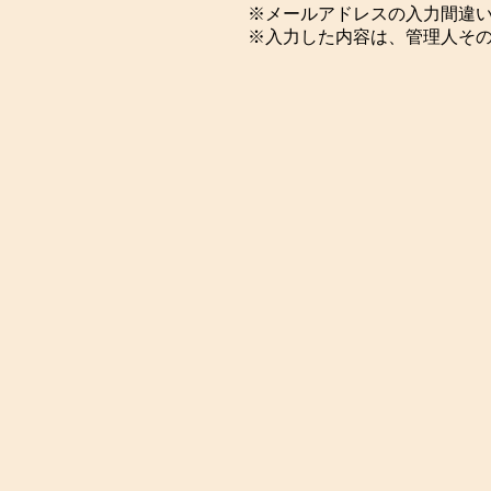
※メールアドレスの入力間違
※入力した内容は、管理人そ